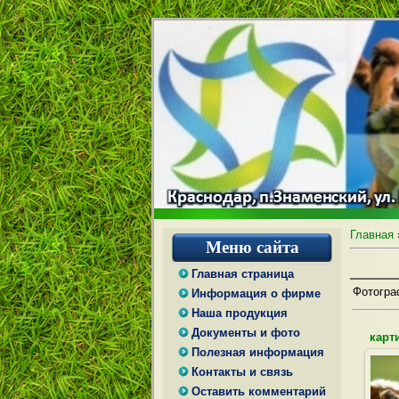
Главная
Меню сайта
Главная страница
Фотогра
Информация о фирме
Наша продукция
Документы и фото
карт
Полезная информация
Контакты и связь
Оставить комментарий