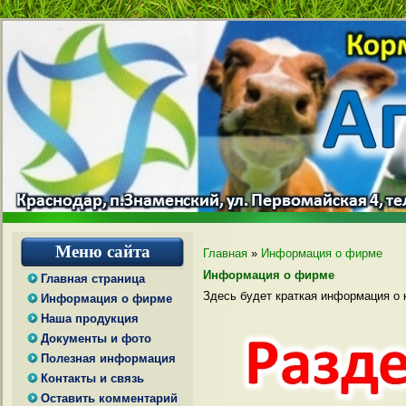
Меню сайта
Главная
»
Информация о фирме
Информация о фирме
Главная страница
Здесь будет краткая информация о 
Информация о фирме
Наша продукция
Документы и фото
Полезная информация
Контакты и связь
Оставить комментарий